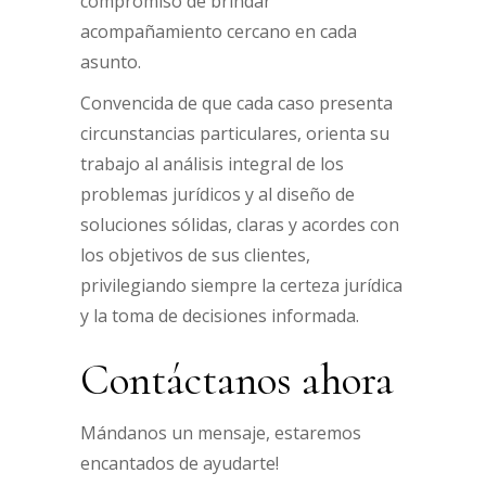
compromiso de brindar
acompañamiento cercano en cada
asunto.
Convencida de que cada caso presenta
circunstancias particulares, orienta su
trabajo al análisis integral de los
problemas jurídicos y al diseño de
soluciones sólidas, claras y acordes con
los objetivos de sus clientes,
privilegiando siempre la certeza jurídica
y la toma de decisiones informada.
Contáctanos ahora
Mándanos un mensaje, estaremos
encantados de ayudarte!