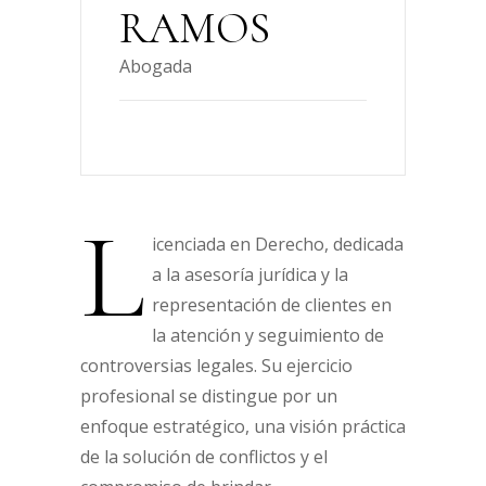
RAMOS
Abogada
L
icenciada en Derecho, dedicada
a la asesoría jurídica y la
representación de clientes en
la atención y seguimiento de
controversias legales. Su ejercicio
profesional se distingue por un
enfoque estratégico, una visión práctica
de la solución de conflictos y el