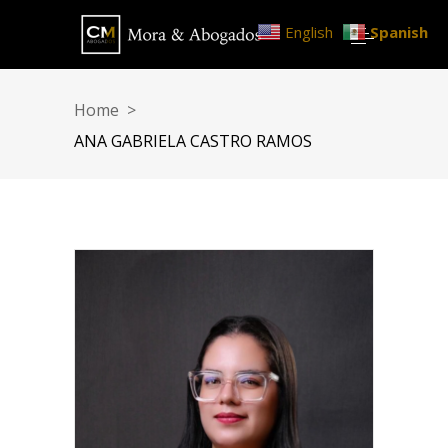
English
Spanish
Home
>
ANA GABRIELA CASTRO RAMOS