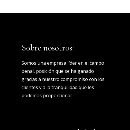
Sobre nosotros:
Somos una empresa líder en el campo
penal, posición que se ha ganado
gracias a nuestro compromiso con los
clientes y a la tranquilidad que les
podemos proporcionar.