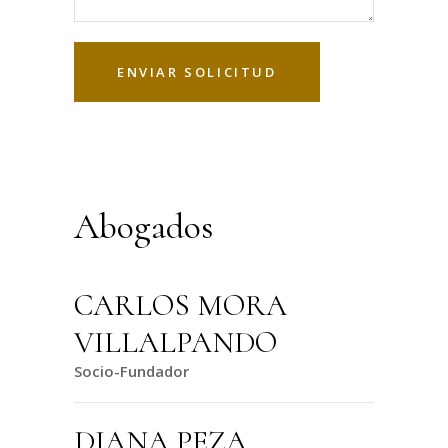
Abogados
CARLOS MORA
VILLALPANDO
Socio-Fundador
DIANA PEZA