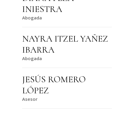
INIESTRA
Abogada
NAYRA ITZEL YAÑEZ
IBARRA
Abogada
JESÚS ROMERO
LÓPEZ
Asesor