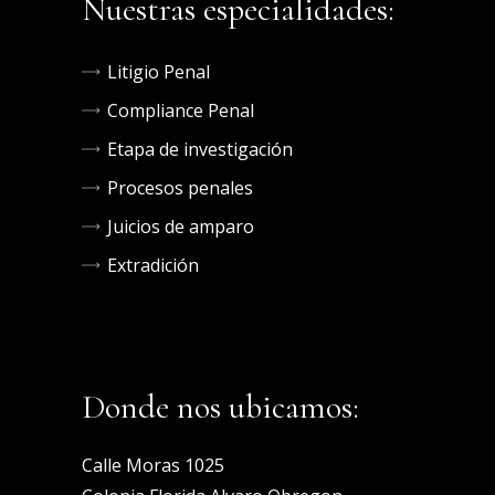
Nuestras especialidades:
Litigio Penal
Compliance Penal
Etapa de investigación
Procesos penales
Juicios de amparo
Extradición
Donde nos ubicamos:
Calle Moras 1025