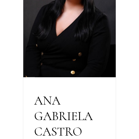
ANA
GABRIELA
CASTRO