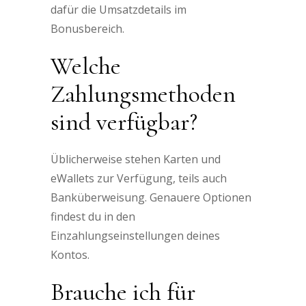
dafür die Umsatzdetails im
Bonusbereich.
Welche
Zahlungsmethoden
sind verfügbar?
Üblicherweise stehen Karten und
eWallets zur Verfügung, teils auch
Banküberweisung. Genauere Optionen
findest du in den
Einzahlungseinstellungen deines
Kontos.
Brauche ich für