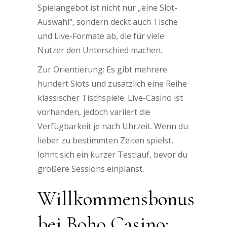
Spielangebot ist nicht nur „eine Slot-
Auswahl“, sondern deckt auch Tische
und Live-Formate ab, die für viele
Nutzer den Unterschied machen.
Zur Orientierung: Es gibt mehrere
hundert Slots und zusätzlich eine Reihe
klassischer Tischspiele. Live-Casino ist
vorhanden, jedoch variiert die
Verfügbarkeit je nach Uhrzeit. Wenn du
lieber zu bestimmten Zeiten spielst,
lohnt sich ein kurzer Testlauf, bevor du
größere Sessions einplanst.
Willkommensbonus
bei Boho Casino: