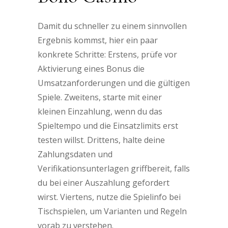
Damit du schneller zu einem sinnvollen
Ergebnis kommst, hier ein paar
konkrete Schritte: Erstens, prüfe vor
Aktivierung eines Bonus die
Umsatzanforderungen und die gültigen
Spiele. Zweitens, starte mit einer
kleinen Einzahlung, wenn du das
Spieltempo und die Einsatzlimits erst
testen willst. Drittens, halte deine
Zahlungsdaten und
Verifikationsunterlagen griffbereit, falls
du bei einer Auszahlung gefordert
wirst. Viertens, nutze die Spielinfo bei
Tischspielen, um Varianten und Regeln
vorab zu verstehen.