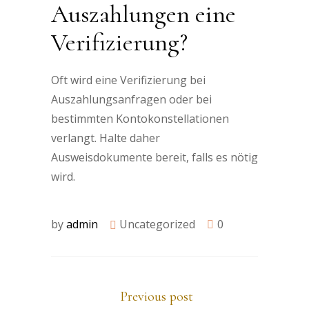
Auszahlungen eine
Verifizierung?
Oft wird eine Verifizierung bei
Auszahlungsanfragen oder bei
bestimmten Kontokonstellationen
verlangt. Halte daher
Ausweisdokumente bereit, falls es nötig
wird.
by
admin
Uncategorized
0
Previous post