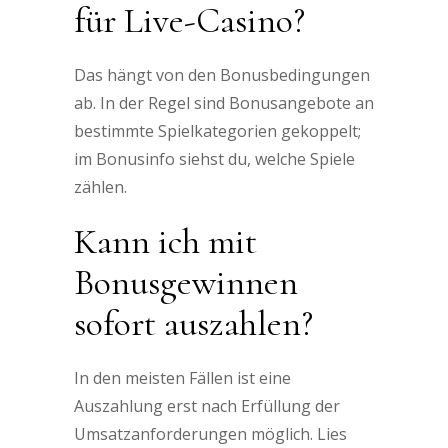
für Live-Casino?
Das hängt von den Bonusbedingungen
ab. In der Regel sind Bonusangebote an
bestimmte Spielkategorien gekoppelt;
im Bonusinfo siehst du, welche Spiele
zählen.
Kann ich mit
Bonusgewinnen
sofort auszahlen?
In den meisten Fällen ist eine
Auszahlung erst nach Erfüllung der
Umsatzanforderungen möglich. Lies