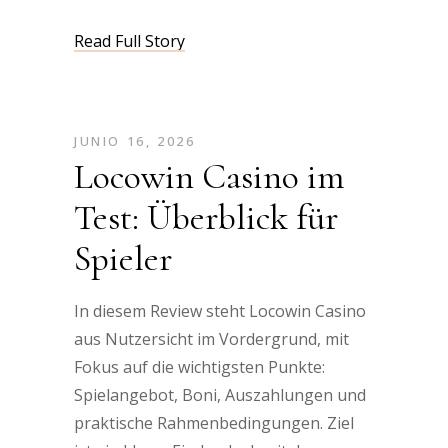
Read Full Story
JUNIO 16, 2026
Locowin Casino im
Test: Überblick für
Spieler
In diesem Review steht Locowin Casino
aus Nutzersicht im Vordergrund, mit
Fokus auf die wichtigsten Punkte:
Spielangebot, Boni, Auszahlungen und
praktische Rahmenbedingungen. Ziel