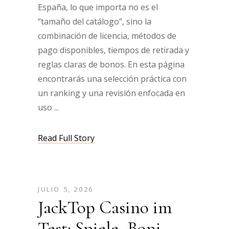
España, lo que importa no es el
“tamaño del catálogo”, sino la
combinación de licencia, métodos de
pago disponibles, tiempos de retirada y
reglas claras de bonos. En esta página
encontrarás una selección práctica con
un ranking y una revisión enfocada en
uso
Read Full Story
JULIO 5, 2026
JackTop Casino im
Test: Spiele, Boni