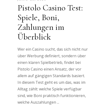
Pistolo Casino Test:
Spiele, Boni,
Zahlungen im
Überblick
Wer ein Casino sucht, das sich nicht nur
über Werbung definiert, sondern über
einen klaren Spielbetrieb, findet bei
Pistolo Casino einen Ansatz, der vor
allem auf gängigen Standards basiert.
In diesem Test geht es um das, was im
Alltag zählt: welche Spiele verfügbar
sind, wie Boni praktisch funktionieren,
welche Auszahlungen