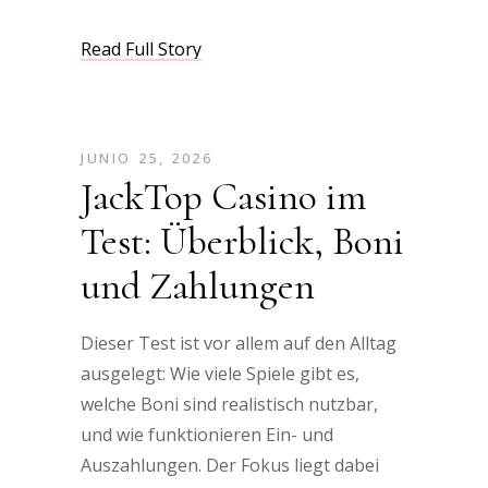
Read Full Story
JUNIO 25, 2026
JackTop Casino im
Test: Überblick, Boni
und Zahlungen
Dieser Test ist vor allem auf den Alltag
ausgelegt: Wie viele Spiele gibt es,
welche Boni sind realistisch nutzbar,
und wie funktionieren Ein- und
Auszahlungen. Der Fokus liegt dabei