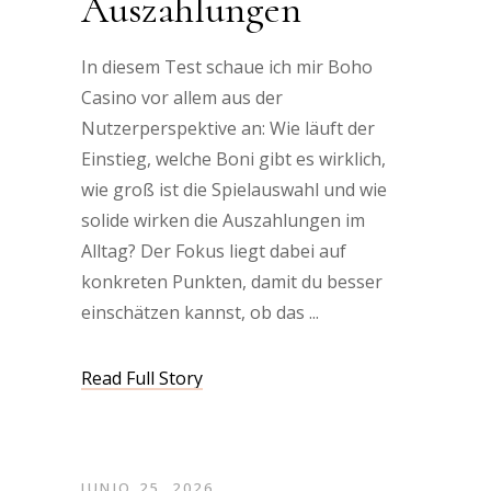
Auszahlungen
In diesem Test schaue ich mir Boho
Casino vor allem aus der
Nutzerperspektive an: Wie läuft der
Einstieg, welche Boni gibt es wirklich,
wie groß ist die Spielauswahl und wie
solide wirken die Auszahlungen im
Alltag? Der Fokus liegt dabei auf
konkreten Punkten, damit du besser
einschätzen kannst, ob das
Read Full Story
JUNIO 25, 2026