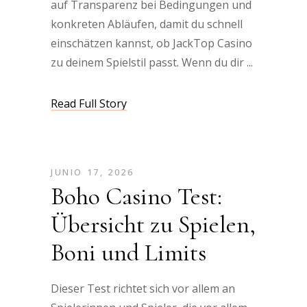
auf Transparenz bei Bedingungen und
konkreten Abläufen, damit du schnell
einschätzen kannst, ob JackTop Casino
zu deinem Spielstil passt. Wenn du dir
Read Full Story
JUNIO 17, 2026
Boho Casino Test:
Übersicht zu Spielen,
Boni und Limits
Dieser Test richtet sich vor allem an