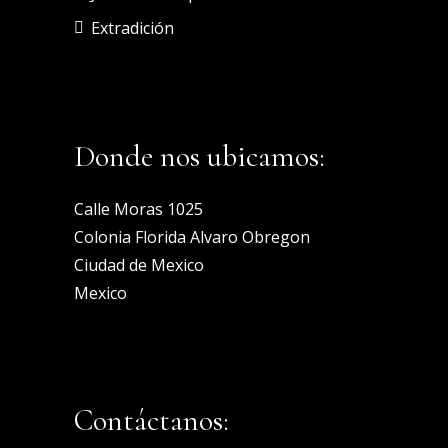
Extradición
Donde nos ubicamos:
Calle Moras 1025
Colonia Florida Alvaro Obregon
Ciudad de Mexico
Mexico
Contáctanos: