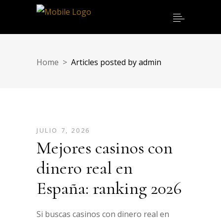
Home
>
Articles posted by admin
JULIO 7, 2026
Mejores casinos con
dinero real en
España: ranking 2026
Si buscas casinos con dinero real en