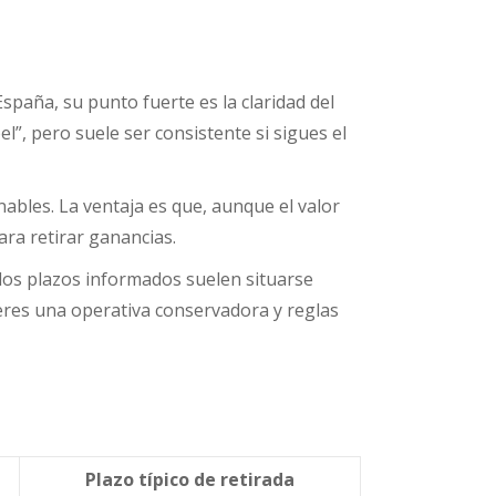
spaña, su punto fuerte es la claridad del
l”, pero suele ser consistente si sigues el
bles. La ventaja es que, aunque el valor
ra retirar ganancias.
, los plazos informados suelen situarse
ieres una operativa conservadora y reglas
Plazo típico de retirada