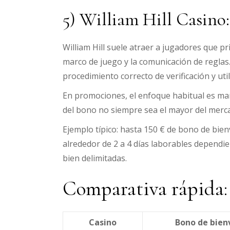
5) William Hill Casino
William Hill suele atraer a jugadores que p
marco de juego y la comunicación de reglas.
procedimiento correcto de verificación y uti
En promociones, el enfoque habitual es man
del bono no siempre sea el mayor del merca
Ejemplo típico: hasta 150 € de bono de bien
alrededor de 2 a 4 días laborables dependi
bien delimitadas.
Comparativa rápida: 
Casino
Bono de bien