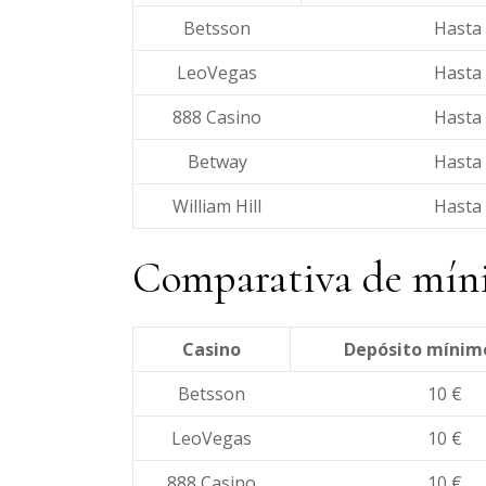
Betsson
Hasta
LeoVegas
Hasta
888 Casino
Hasta
Betway
Hasta
William Hill
Hasta
Comparativa de mínim
Casino
Depósito mínimo
Betsson
10 €
LeoVegas
10 €
888 Casino
10 €