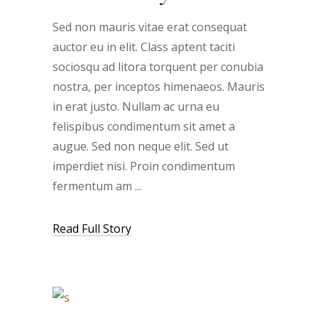
Sed non mauris vitae erat consequat
auctor eu in elit. Class aptent taciti
sociosqu ad litora torquent per conubia
nostra, per inceptos himenaeos. Mauris
in erat justo. Nullam ac urna eu
felispibus condimentum sit amet a
augue. Sed non neque elit. Sed ut
imperdiet nisi. Proin condimentum
fermentum am
Read Full Story