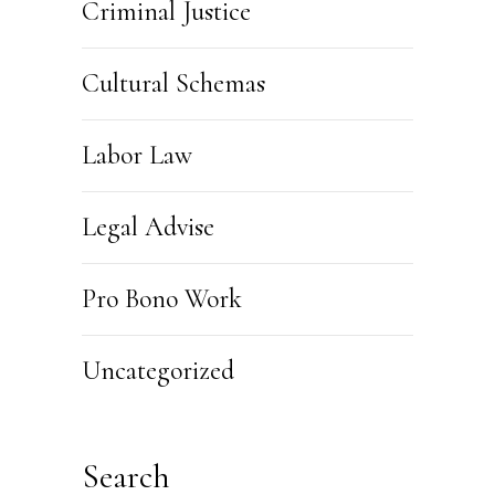
Criminal Justice
Cultural Schemas
Labor Law
Legal Advise
Pro Bono Work
Uncategorized
Search