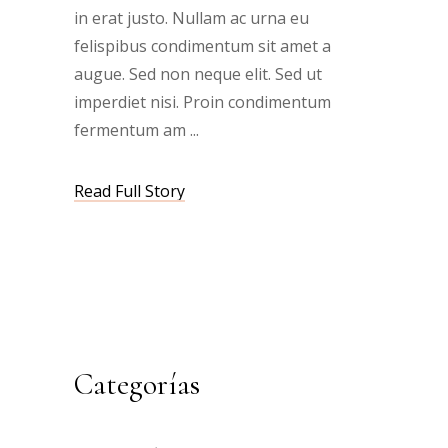
in erat justo. Nullam ac urna eu
felispibus condimentum sit amet a
augue. Sed non neque elit. Sed ut
imperdiet nisi. Proin condimentum
fermentum am
Read Full Story
Categorías