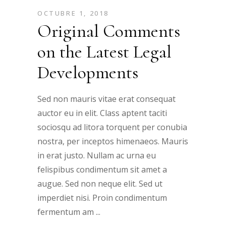
OCTUBRE 1, 2018
Original Comments
on the Latest Legal
Developments
Sed non mauris vitae erat consequat
auctor eu in elit. Class aptent taciti
sociosqu ad litora torquent per conubia
nostra, per inceptos himenaeos. Mauris
in erat justo. Nullam ac urna eu
felispibus condimentum sit amet a
augue. Sed non neque elit. Sed ut
imperdiet nisi. Proin condimentum
fermentum am