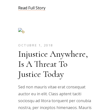
Read Full Story
OCTUBRE 1, 2018
Injustice Anywhere,
Is A Threat To
Justice Today
Sed non mauris vitae erat consequat
auctor eu in elit. Class aptent taciti
sociosqu ad litora torquent per conubia
nostra, per inceptos himenaeos. Mauris