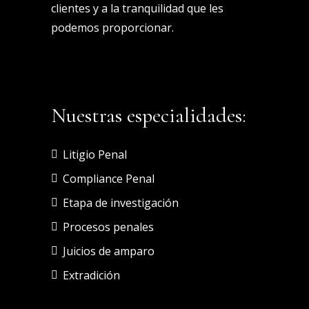
clientes y a la tranquilidad que les
podemos proporcionar.
Nuestras especialidades:
Litigio Penal
Compliance Penal
Etapa de investigación
Procesos penales
Juicios de amparo
Extradición