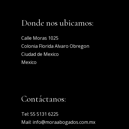
Donde nos ubicamos:
Calle Moras 1025
Colonia Florida Alvaro Obregon
Ciudad de Mexico
Mexico
Contáctanos:
Tel:
55 5131 6225
Mail:
info@moraabogados.com.mx