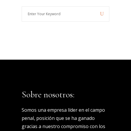
Enter
Your
Keyword
Sobre nosotros:
Somos una empresa líder en el campo
penal, posición que se ha ganado
gracias a nuestro compromiso con los