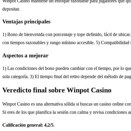
Winpot Casino mantiene un enfoque razonable para jugadores que quie
depositar.
Ventajas principales
1) Bono de bienvenida con porcentaje y tope definido, fácil de ubicar. 
con tiempos razonables y rango mínimo accesible. 5) Compatibilidad 
Aspectos a mejorar
1) Las condiciones del bono pueden cambiar con el tiempo, por lo que
sola categoría. 3) El tiempo final del retiro depende del método de pag
Veredicto final sobre Winpot Casino
Winpot Casino es una alternativa sólida si buscas un casino online con
Si eres de los que planifica la sesión con calma y revisa condiciones a
Calificación general: 4,2/5
.