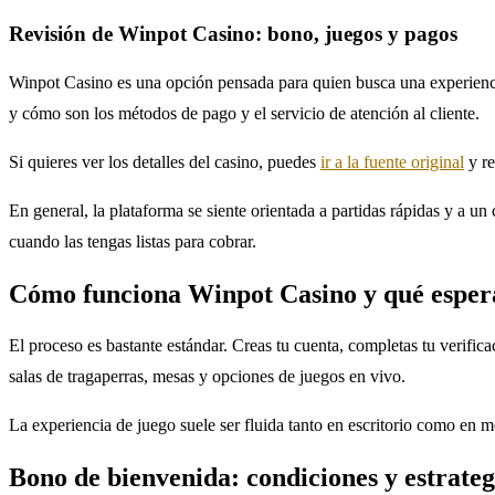
Revisión de Winpot Casino: bono, juegos y pagos
Winpot Casino es una opción pensada para quien busca una experiencia
y cómo son los métodos de pago y el servicio de atención al cliente.
Si quieres ver los detalles del casino, puedes
ir a la fuente original
y re
En general, la plataforma se siente orientada a partidas rápidas y a u
cuando las tengas listas para cobrar.
Cómo funciona Winpot Casino y qué esper
El proceso es bastante estándar. Creas tu cuenta, completas tu verifi
salas de tragaperras, mesas y opciones de juegos en vivo.
La experiencia de juego suele ser fluida tanto en escritorio como en m
Bono de bienvenida: condiciones y estrateg