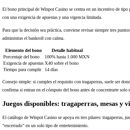
El bono principal de Winpot Casino se centra en un incentivo de tipo 
con una exigencia de apuestas y una vigencia limitada.
Para que la decisión sea práctica, conviene revisar siempre tres puntos
administras el bankroll con calma.
Elemento del bono
Detalle habitual
Porcentaje del bono
100% hasta 1.000 MXN
Exigencia de apuestas
X40 sobre el bono
Tiempo para cumplir
14 días
Consejo simple: si cumples el requisito con tragaperras, suele ser don
confirma si entran en el cómputo del bono antes de concentrarte solo e
Juegos disponibles: tragaperras, mesas y v
El catálogo de Winpot Casino se apoya en tres pilares: tragaperras, jue
“encerrado” en un solo tipo de entretenimiento.