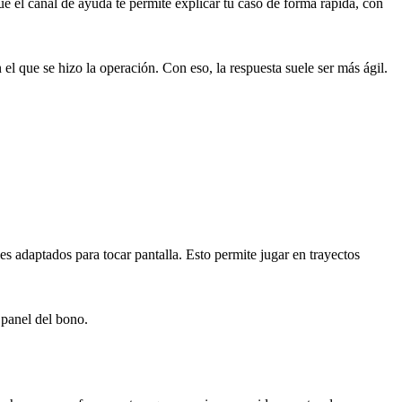
ue el canal de ayuda te permite explicar tu caso de forma rápida, con
l que se hizo la operación. Con eso, la respuesta suele ser más ágil.
s adaptados para tocar pantalla. Esto permite jugar en trayectos
l panel del bono.