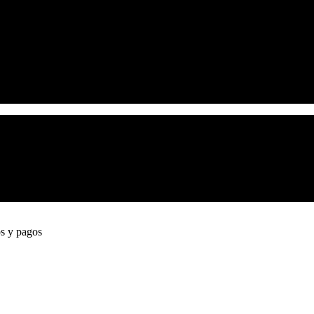
s y pagos