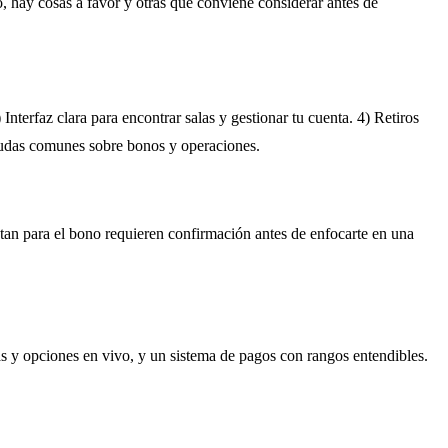
 hay cosas a favor y otras que conviene considerar antes de
nterfaz clara para encontrar salas y gestionar tu cuenta. 4) Retiros
dudas comunes sobre bonos y operaciones.
tan para el bono requieren confirmación antes de enfocarte en una
ras y opciones en vivo, y un sistema de pagos con rangos entendibles.