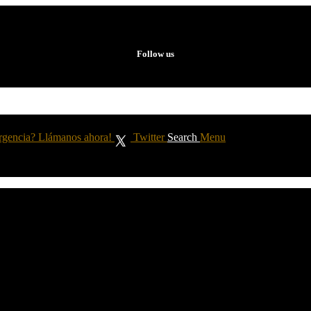
Follow us
rgencia? Llámanos ahora!
Twitter
Search
Menu