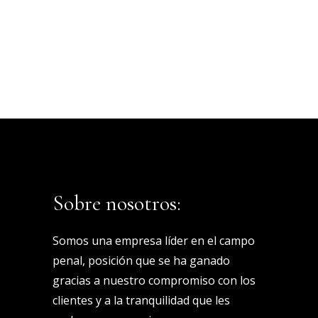
Sobre nosotros:
Somos una empresa líder en el campo
penal, posición que se ha ganado
gracias a nuestro compromiso con los
clientes y a la tranquilidad que les