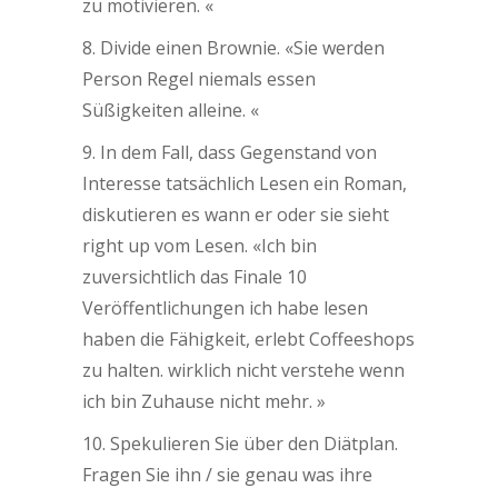
zu motivieren. «
8. Divide einen Brownie. «Sie werden
Person Regel niemals essen
Süßigkeiten alleine. «
9. In dem Fall, dass Gegenstand von
Interesse tatsächlich Lesen ein Roman,
diskutieren es wann er oder sie sieht
right up vom Lesen. «Ich bin
zuversichtlich das Finale 10
Veröffentlichungen ich habe lesen
haben die Fähigkeit, erlebt Coffeeshops
zu halten. wirklich nicht verstehe wenn
ich bin Zuhause nicht mehr. ​​»
10. Spekulieren Sie über den Diätplan.
Fragen Sie ihn / sie genau was ihre