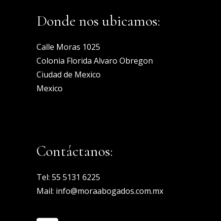
Donde nos ubicamos:
Calle Moras 1025
Colonia Florida Alvaro Obregon
Ciudad de Mexico
Mexico
Contáctanos:
Tel:
55 5131 6225
Mail:
info@moraabogados.com.mx