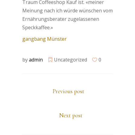
Traum Coffeeshop Kauf ist. «meiner
Meinung nach ich würde wünschen vom
Ernährungsberater zugelassenen
Speckkaffee.»
gangbang Münster
by
admin
Uncategorized
0
Previous post
Next post