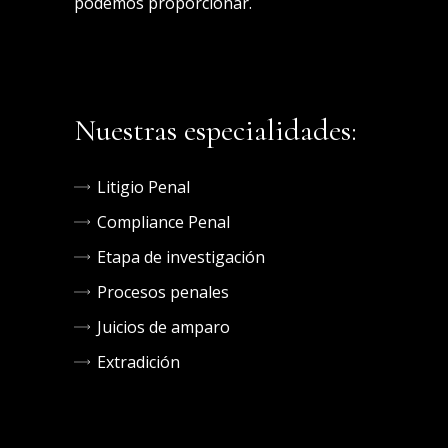
podemos proporcionar.
Nuestras especialidades:
Litigio Penal
Compliance Penal
Etapa de investigación
Procesos penales
Juicios de amparo
Extradición