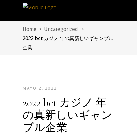
Home
>
Uncategorized
>
2022 bet カジノ 年の真新しいギャンブル
企業
MAYO 2, 2022
2022 bet カジノ 年
の真新しいギャン
ブル企業