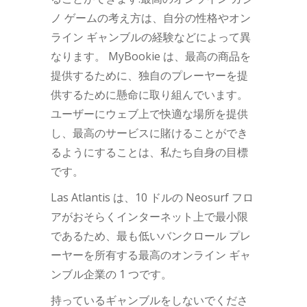
ノ ゲームの考え方は、自分の性格やオン
ライン ギャンブルの経験などによって異
なります。 MyBookie は、最高の商品を
提供するために、独自のプレーヤーを提
供するために懸命に取り組んでいます。
ユーザーにウェブ上で快適な場所を提供
し、最高のサービスに賭けることができ
るようにすることは、私たち自身の目標
です。
Las Atlantis は、10 ドルの Neosurf フロ
アがおそらくインターネット上で最小限
であるため、最も低いバンクロール プレ
ーヤーを所有する最高のオンライン ギャ
ンブル企業の 1 つです。
持っているギャンブルをしないでくださ