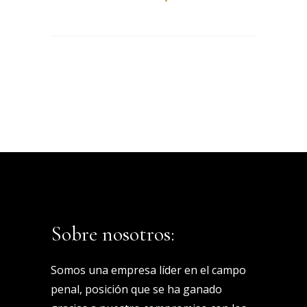
Sobre nosotros:
Somos una empresa líder en el campo
penal, posición que se ha ganado