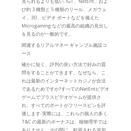
見られるよりも低い. IGT、NetEnt、およ
び約 3 種類と 5 種類のリール、メガウェ
イ、3D、ビデオ ポートなどを備えた
Microgaming などの最高の組織の見出し
を見るのが一般的です。
関連するリアルマネー ギャンブル施設コ
ース
確かに短く、評判の良い方法で好みの質
問をすることができます。なぜなら、こ
れは最新のインターネットカジノが合法
であるためですか?すべてのNetEntビデオ
ゲームでプラスビデオゲームが提供さ
れ、すべてのポートがフリースピンを評
価します-実際には、これらの個人の多く.
T&C の最新のボーナスは、核物理学では
ありません。その間に、歓迎される追加