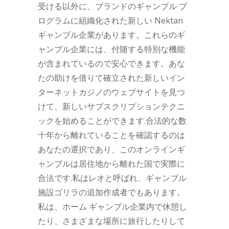
受ける以外に、ブランドのギャンブル プ
ログラムに組織化された新しい Nektan
ギャンブル企業があります。これらのギ
ャンブル企業には、付随する特別な機能
が含まれているので安心できます。あな
たの助けを借りて確立された新しいイン
ターネットカジノのウェブサイトを見つ
けて、新しいサブスクリプションテクニ
ックを始めることができます.合法的な数
十年から離れていることを確認するのは
あなたの選択であり、このオンラインギ
ャンブルは居住地から離れた国で実際に
合法です.私はレオと呼ばれ、ギャンブル
施設ゴリラの追加作成者でもあります。
私は、ホーム ギャンブル企業内で休憩し
たり、さまざまな場所に旅行したりして