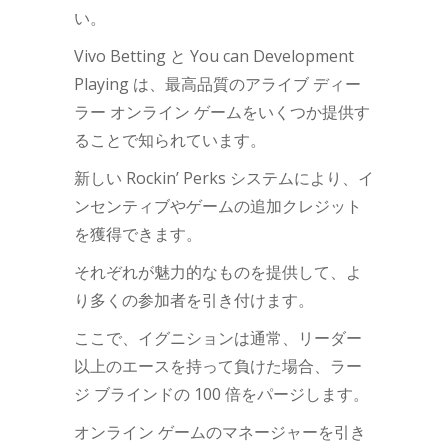
い。
Vivo Betting と You can Development
Playing は、最高品質のアライブ ディー
ラー オンライン ゲームをいくつか提供す
ることで知られています。
新しい Rockin’ Perks システムにより、イ
ンセンティブやゲームの追加クレジット
を獲得できます。
それぞれが魅力的なものを提供して、よ
り多くの参加者を引き付けます。
ここで、イグニションは通常、リーダー
以上のエースを持って負けた場合、ラー
ジ ブラインドの 100 倍をパージします。
オンライン ゲームのマネージャーを引き