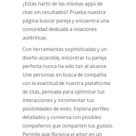
¿Estás harto de las mismas apps de
citas sin resultados? Prueba nuestra
página buscar pareja y encuentra una
comunidad dedicada a relaciones
auténticas.
Con herramientas sophisticadas y un
diseño accesible, encontrar tu pareja
perfecta nunca ha sido tan al alcance.
Une personas en busca de compañía
con la exactitud de nuestra plataforma
de citas, pensada para optimizar tus
interacciones y incrementar tus
posibilidades de éxito. Explora perfiles
detallados y conversa con posibles
compañeros que comparten tus gustos.
Permite que florezca el amor en un