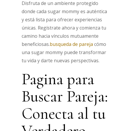
Disfruta de un ambiente protegido
donde cada sugar mommy es auténtica
y está lista para ofrecer experiencias
únicas. Regístrate ahora y comienza tu
camino hacia vínculos mutuamente
beneficiosas.
busqueda de pareja
cómo
una sugar mommy puede transformar
tu vida y darte nuevas perspectivas.
Pagina para
Buscar Pareja:
Conecta al tu
Verdadero