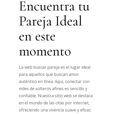
Encuentra tu
Pareja Ideal
en este
momento
La web buscar pareja es el lugar ideal
para aquellos que buscan amor
auténtico en línea. Aquí, conectar con
miles de solteros afines es sencillo y
confiable. Nuestra sitio web se destaca
en el mundo de las citas por internet,
ofreciendo una vivencia suave y eficaz.