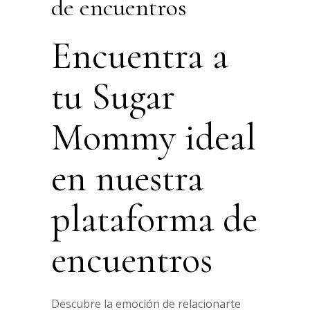
de encuentros
Encuentra a
tu Sugar
Mommy ideal
en nuestra
plataforma de
encuentros
Descubre la emoción de relacionarte