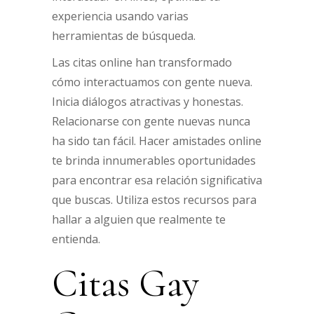
experiencia usando varias
herramientas de búsqueda.
Las citas online han transformado
cómo interactuamos con gente nueva.
Inicia diálogos atractivas y honestas.
Relacionarse con gente nuevas nunca
ha sido tan fácil. Hacer amistades online
te brinda innumerables oportunidades
para encontrar esa relación significativa
que buscas. Utiliza estos recursos para
hallar a alguien que realmente te
entienda.
Citas Gay