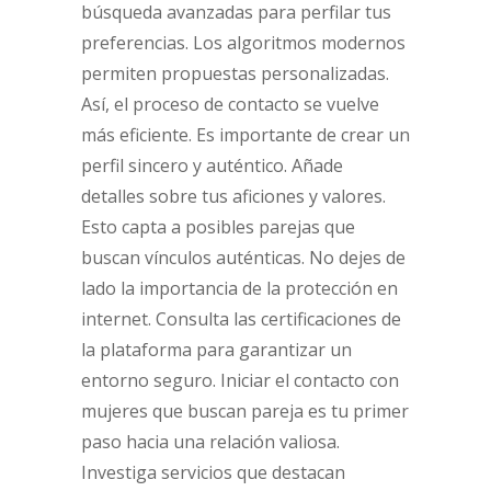
búsqueda avanzadas para perfilar tus
preferencias. Los algoritmos modernos
permiten propuestas personalizadas.
Así, el proceso de contacto se vuelve
más eficiente. Es importante de crear un
perfil sincero y auténtico. Añade
detalles sobre tus aficiones y valores.
Esto capta a posibles parejas que
buscan vínculos auténticas. No dejes de
lado la importancia de la protección en
internet. Consulta las certificaciones de
la plataforma para garantizar un
entorno seguro. Iniciar el contacto con
mujeres que buscan pareja es tu primer
paso hacia una relación valiosa.
Investiga servicios que destacan