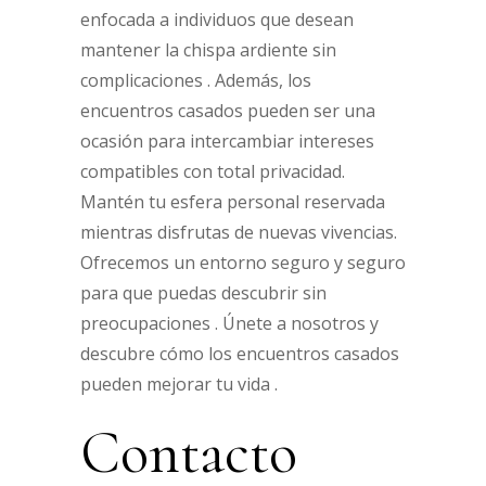
enfocada a individuos que desean
mantener la chispa ardiente sin
complicaciones . Además, los
encuentros casados pueden ser una
ocasión para intercambiar intereses
compatibles con total privacidad.
Mantén tu esfera personal reservada
mientras disfrutas de nuevas vivencias.
Ofrecemos un entorno seguro y seguro
para que puedas descubrir sin
preocupaciones . Únete a nosotros y
descubre cómo los encuentros casados
pueden mejorar tu vida .
Contacto