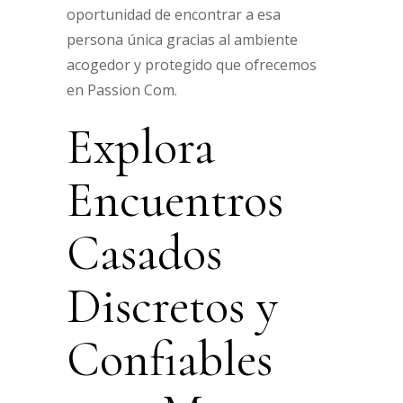
oportunidad de encontrar a esa
persona única gracias al ambiente
acogedor y protegido que ofrecemos
en Passion Com.
Explora
Encuentros
Casados
Discretos y
Confiables