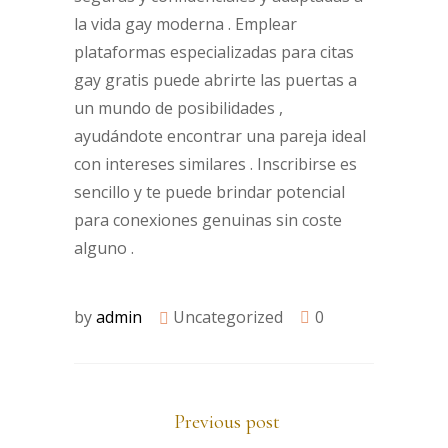
la vida gay moderna . Emplear
plataformas especializadas para citas
gay gratis puede abrirte las puertas a
un mundo de posibilidades ,
ayudándote encontrar una pareja ideal
con intereses similares . Inscribirse es
sencillo y te puede brindar potencial
para conexiones genuinas sin coste
alguno .
by
admin
Uncategorized
0
Previous post