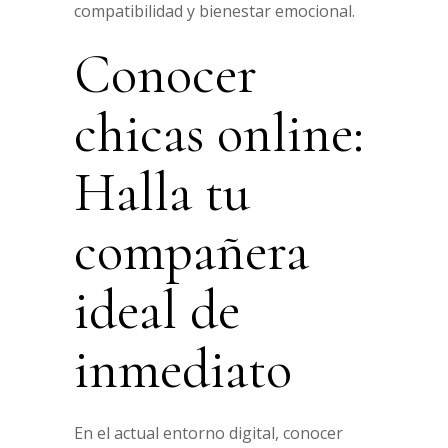
compatibilidad y bienestar emocional.
Conocer
chicas online:
Halla tu
compañera
ideal de
inmediato
En el actual entorno digital, conocer