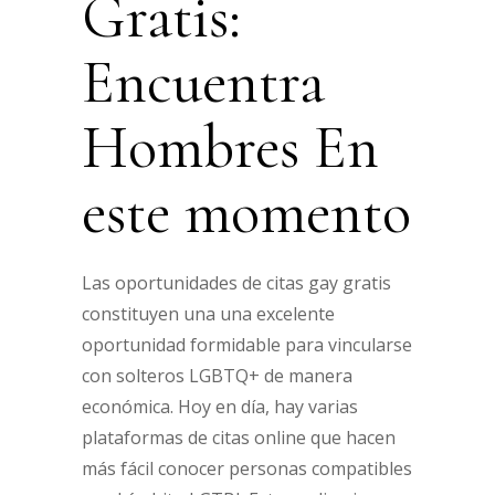
Gratis:
Encuentra
Hombres En
este momento
Las oportunidades de citas gay gratis
constituyen una una excelente
oportunidad formidable para vincularse
con solteros LGBTQ+ de manera
económica. Hoy en día, hay varias
plataformas de citas online que hacen
más fácil conocer personas compatibles