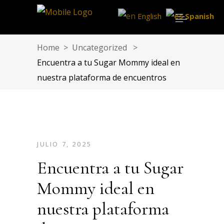
English
Spanish
Home
>
Uncategorized
>
Encuentra a tu Sugar Mommy ideal en
nuestra plataforma de encuentros
JULIO 7, 2025
Encuentra a tu Sugar
Mommy ideal en
nuestra plataforma