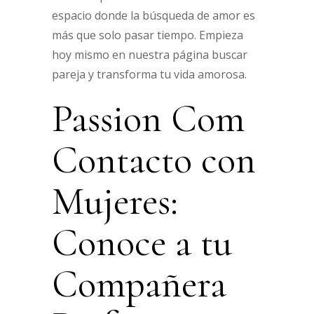
espacio donde la búsqueda de amor es
más que solo pasar tiempo. Empieza
hoy mismo en nuestra página buscar
pareja y transforma tu vida amorosa.
Passion Com
Contacto con
Mujeres:
Conoce a tu
Compañera