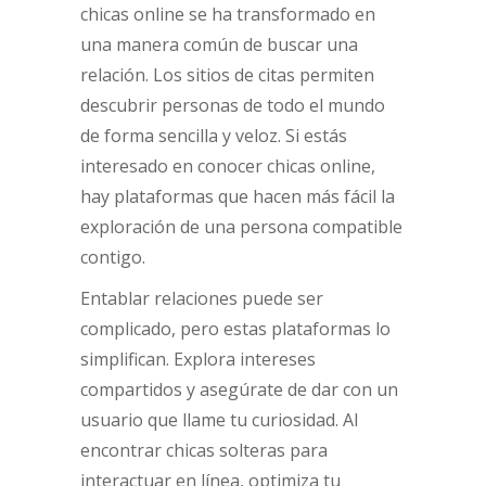
chicas online se ha transformado en
una manera común de buscar una
relación. Los sitios de citas permiten
descubrir personas de todo el mundo
de forma sencilla y veloz. Si estás
interesado en conocer chicas online,
hay plataformas que hacen más fácil la
exploración de una persona compatible
contigo.
Entablar relaciones puede ser
complicado, pero estas plataformas lo
simplifican. Explora intereses
compartidos y asegúrate de dar con un
usuario que llame tu curiosidad. Al
encontrar chicas solteras para
interactuar en línea, optimiza tu