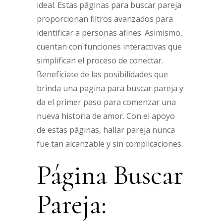
ideal. Estas páginas para buscar pareja
proporcionan filtros avanzados para
identificar a personas afines. Asimismo,
cuentan con funciones interactivas que
simplifican el proceso de conectar.
Benefíciate de las posibilidades que
brinda una pagina para buscar pareja y
da el primer paso para comenzar una
nueva historia de amor. Con el apoyo
de estas páginas, hallar pareja nunca
fue tan alcanzable y sin complicaciones.
Página Buscar
Pareja: