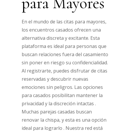
para Mayores
En el mundo de las citas para mayores,
los encuentros casados ofrecen una
alternativa discreta y excitante. Esta
plataforma es ideal para personas que
buscan relaciones fuera del casamiento
sin poner en riesgo su confidencialidad.
Al registrarte, puedes disfrutar de citas
reservadas y descubrir nuevas
emociones sin peligros. Las opciones
para casados posibilitan mantener la
privacidad y la discreción intactas .
Muchas parejas casadas buscan
renovar la chispa, y esta es una opción
ideal para lograrlo . Nuestra red está