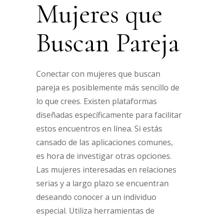
Mujeres que
Buscan Pareja
Conectar con mujeres que buscan
pareja es posiblemente más sencillo de
lo que crees. Existen plataformas
diseñadas específicamente para facilitar
estos encuentros en línea. Si estás
cansado de las aplicaciones comunes,
es hora de investigar otras opciones.
Las mujeres interesadas en relaciones
serias y a largo plazo se encuentran
deseando conocer a un individuo
especial. Utiliza herramientas de