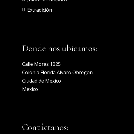
Extradición
Donde nos ubicamos:
Calle Moras 1025
Colonia Florida Alvaro Obregon
Ciudad de Mexico
Mexico
Contáctanos: