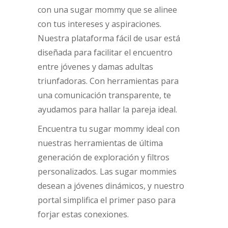
con una sugar mommy que se alinee
con tus intereses y aspiraciones.
Nuestra plataforma fácil de usar está
diseñada para facilitar el encuentro
entre jóvenes y damas adultas
triunfadoras. Con herramientas para
una comunicación transparente, te
ayudamos para hallar la pareja ideal.
Encuentra tu sugar mommy ideal con
nuestras herramientas de última
generación de exploración y filtros
personalizados. Las sugar mommies
desean a jóvenes dinámicos, y nuestro
portal simplifica el primer paso para
forjar estas conexiones.