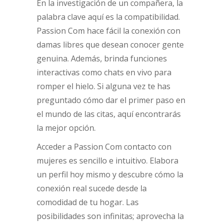
En la investigación de un compañera, la
palabra clave aquí es la compatibilidad.
Passion Com hace fácil la conexión con
damas libres que desean conocer gente
genuina. Además, brinda funciones
interactivas como chats en vivo para
romper el hielo. Si alguna vez te has
preguntado cómo dar el primer paso en
el mundo de las citas, aquí encontrarás
la mejor opción.
Acceder a Passion Com contacto con
mujeres es sencillo e intuitivo. Elabora
un perfil hoy mismo y descubre cómo la
conexión real sucede desde la
comodidad de tu hogar. Las
posibilidades son infinitas; aprovecha la