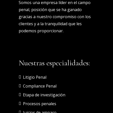
Somos una empresa líder en el campo
penal, posición que se ha ganado
gracias a nuestro compromiso con los
clientes y a la tranquilidad que les
podemos proporcionar.
Nuestras especialidades:
Litigio Penal
Compliance Penal
Etapa de investigación
Procesos penales
Juicios de amparo