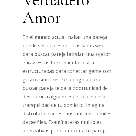
Amor
En el mundo actual, hallar una pareja
puede ser un desafío. Las sitios web
para buscar pareja brindan una opción
eficaz. Estas herramientas están
estructuradas para conectar gente con
gustos similares. Una página para
buscar pareja te da la oportunidad de
descubrir a alguien especial desde la
tranquilidad de tu domicilio. Imagina
disfrutar de acceso instantáneo a miles
de perfiles. Examínate las múltiples
alternativas para conocer a tu pareja