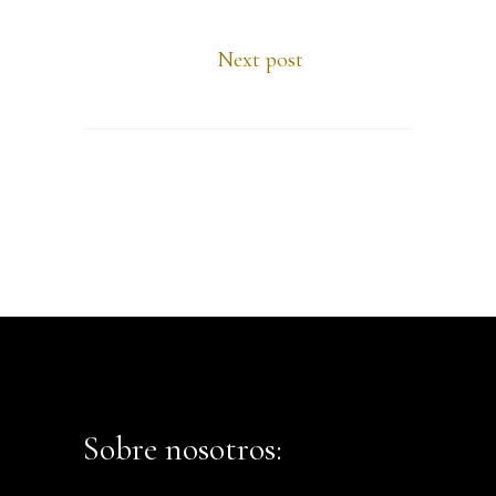
Next post
Sobre nosotros: