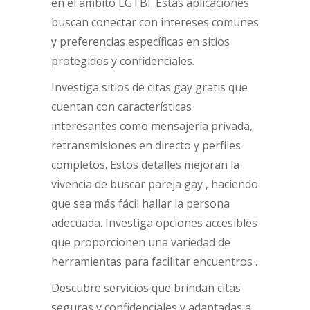
en el ámbito LGTBI. Estas aplicaciones
buscan conectar con intereses comunes
y preferencias específicas en sitios
protegidos y confidenciales.
Investiga sitios de citas gay gratis que
cuentan con características
interesantes como mensajería privada,
retransmisiones en directo y perfiles
completos. Estos detalles mejoran la
vivencia de buscar pareja gay , haciendo
que sea más fácil hallar la persona
adecuada. Investiga opciones accesibles
que proporcionen una variedad de
herramientas para facilitar encuentros .
Descubre servicios que brindan citas
seguras y confidenciales y adaptadas a