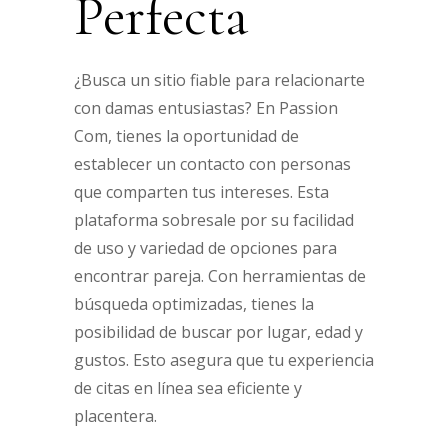
Perfecta
¿Busca un sitio fiable para relacionarte
con damas entusiastas? En Passion
Com, tienes la oportunidad de
establecer un contacto con personas
que comparten tus intereses. Esta
plataforma sobresale por su facilidad
de uso y variedad de opciones para
encontrar pareja. Con herramientas de
búsqueda optimizadas, tienes la
posibilidad de buscar por lugar, edad y
gustos. Esto asegura que tu experiencia
de citas en línea sea eficiente y
placentera.