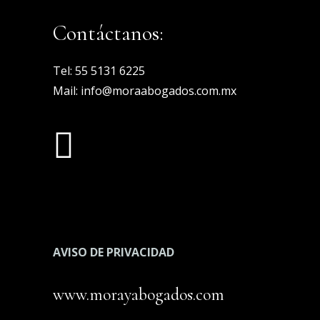
Contáctanos:
Tel:
55 5131 6225
Mail:
info@moraabogados.com.mx
AVISO DE PRIVACIDAD
www.morayabogados.com