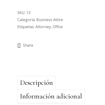
SKU:
13
Categoría:
Business Attire
Etiquetas:
Attorney
,
Office
Share
Descripción
Información adicional