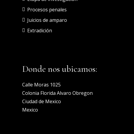
Procesos penales
Juicios de amparo
Extradición
Donde nos ubicamos:
Calle Moras 1025
Colonia Florida Alvaro Obregon
Ciudad de Mexico
Mexico