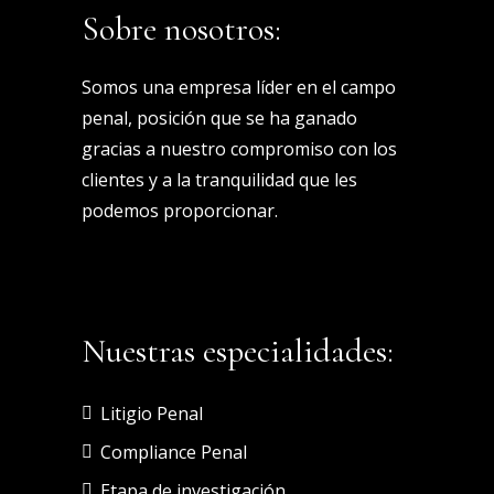
Sobre nosotros:
Somos una empresa líder en el campo
penal, posición que se ha ganado
gracias a nuestro compromiso con los
clientes y a la tranquilidad que les
podemos proporcionar.
Nuestras especialidades:
Litigio Penal
Compliance Penal
Etapa de investigación