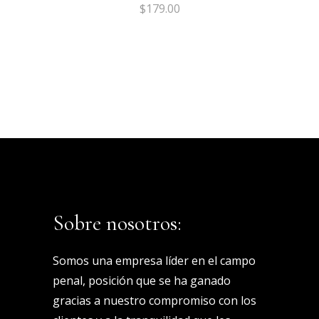
$
179.00
Sobre nosotros:
Somos una empresa líder en el campo
penal, posición que se ha ganado
gracias a nuestro compromiso con los