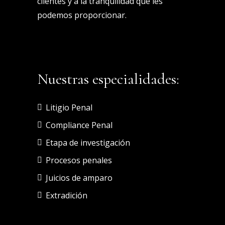
clientes y a la tranquilidad que les
podemos proporcionar.
Nuestras especialidades:
Litigio Penal
Compliance Penal
Etapa de investigación
Procesos penales
Juicios de amparo
Extradición