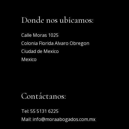
Donde nos ubicamos:
Calle Moras 1025
Colonia Florida Alvaro Obregon
Ciudad de Mexico
Mexico
Contáctanos:
Tel:
55 5131 6225
Mail:
info@moraabogados.com.mx