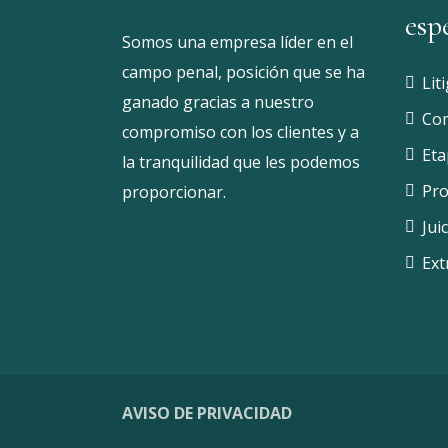
esp
Somos una empresa líder en el
campo penal, posición que se ha
Lit
ganado gracias a nuestro
Com
compromiso con los clientes y a
Eta
la tranquilidad que les podemos
Pro
proporcionar.
Jui
Ext
AVISO DE PRIVACIDAD