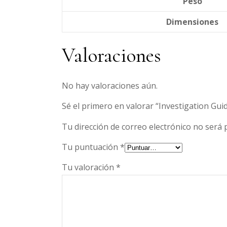
Peso
Dimensiones
Valoraciones
No hay valoraciones aún.
Sé el primero en valorar “Investigation Gui
Tu dirección de correo electrónico no será 
Tu puntuación
*
Tu valoración
*