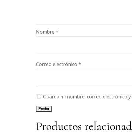
Nombre
*
Correo electrónico
*
Guarda mi nombre, correo electrónico y
Productos relaciona