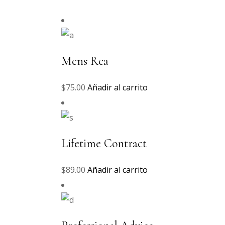
Mens Rea
$
75.00
Añadir al carrito
Lifetime Contract
$
89.00
Añadir al carrito