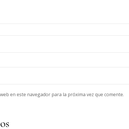
 web en este navegador para la próxima vez que comente.
dos