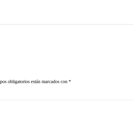
pos obligatorios están marcados con
*