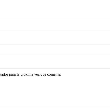
gador para la próxima vez que comente.