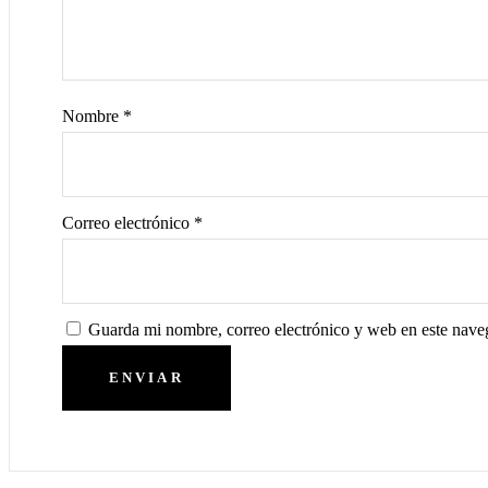
Nombre
*
Correo electrónico
*
Guarda mi nombre, correo electrónico y web en este nave