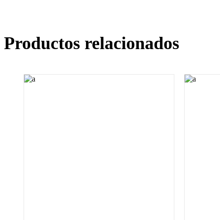
Productos relacionados