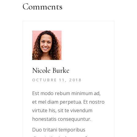
Comments
Nicole Burke
OCTUBRE 11, 2018
Est modo rebum minimum ad,
et mel diam perpetua. Et nostro
virtute his, sit te vivendum
honestatis consequuntur.
Duo tritani temporibus