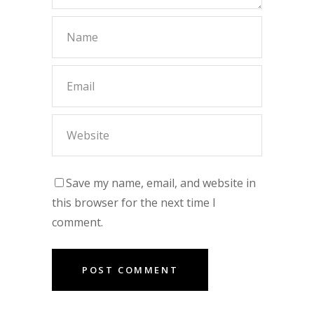
Save my name, email, and website in
this browser for the next time I
comment.