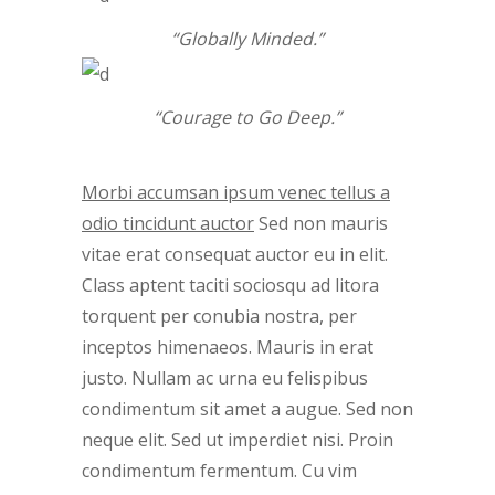
“Globally Minded.”
“Courage to Go Deep.”
Morbi accumsan ipsum venec tellus a
odio tincidunt auctor
Sed non mauris
vitae erat consequat auctor eu in elit.
Class aptent taciti sociosqu ad litora
torquent per conubia nostra, per
inceptos himenaeos. Mauris in erat
justo. Nullam ac urna eu felispibus
condimentum sit amet a augue. Sed non
neque elit. Sed ut imperdiet nisi. Proin
condimentum fermentum. Cu vim