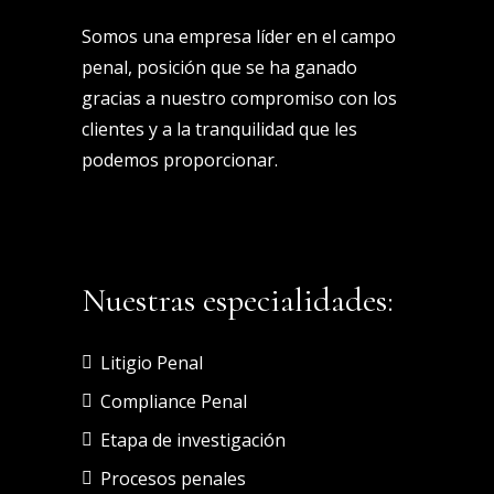
Somos una empresa líder en el campo
penal, posición que se ha ganado
gracias a nuestro compromiso con los
clientes y a la tranquilidad que les
podemos proporcionar.
Nuestras especialidades:
Litigio Penal
Compliance Penal
Etapa de investigación
Procesos penales