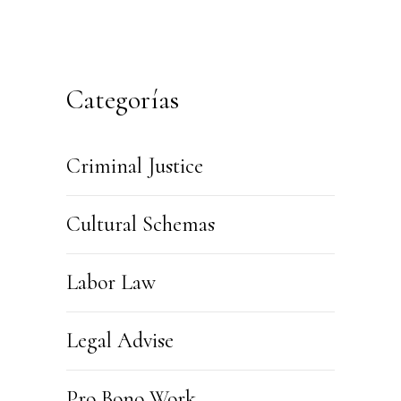
Categorías
Criminal Justice
Cultural Schemas
Labor Law
Legal Advise
Pro Bono Work