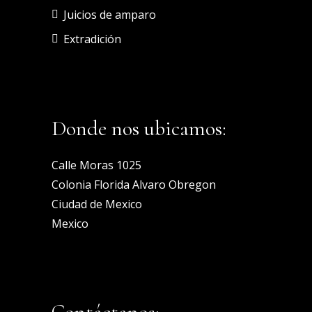
Juicios de amparo
Extradición
Donde nos ubicamos:
Calle Moras 1025
Colonia Florida Alvaro Obregon
Ciudad de Mexico
Mexico