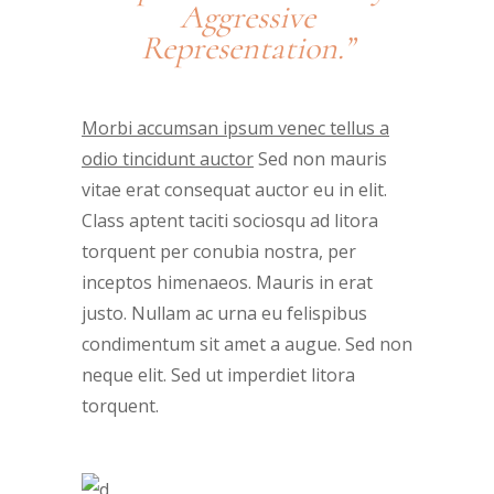
Aggressive
Representation.”
Morbi accumsan ipsum venec tellus a
odio tincidunt auctor
Sed non mauris
vitae erat consequat auctor eu in elit.
Class aptent taciti sociosqu ad litora
torquent per conubia nostra, per
inceptos himenaeos. Mauris in erat
justo. Nullam ac urna eu felispibus
condimentum sit amet a augue. Sed non
neque elit. Sed ut imperdiet litora
torquent.